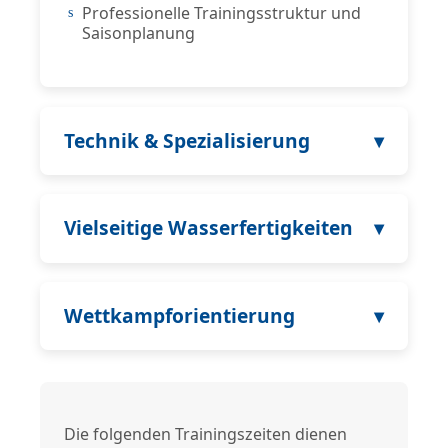
Professionelle Trainingsstruktur und
Saisonplanung
Technik & Spezialisierung
Vielseitige Wasserfertigkeiten
Wettkampforientierung
Die folgenden Trainingszeiten dienen