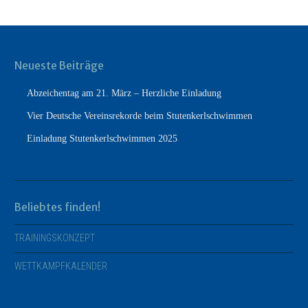
Neueste Beiträge
Abzeichentag am 21. März – Herzliche Einladung
Vier Deutsche Vereinsrekorde beim Stutenkerlschwimmen
Einladung Stutenkerlschwimmen 2025
Beliebtes finden!
TRAININGSKONZEPT
WETTKAMPFKALENDER