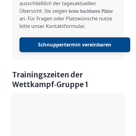
ausschließlich der tagesaktuellen
Übersicht. Sie zeigen
keine buchbaren Plätze
an. Für Fragen oder Platzwünsche nutze
bitte unser Kontaktformular.
Schnuppertermin vereinbaren
Trainingszeiten der
Wettkampf‑Gruppe 1