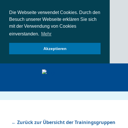
Die Webseite verwendet Cookies. Durch den
Besuch unserer Webseite erklären Sie sich
mit der Verwendung von Cookies
einverstanden.
Mehr
Akzeptieren
← Zurück zur Übersicht der Trainingsgruppen