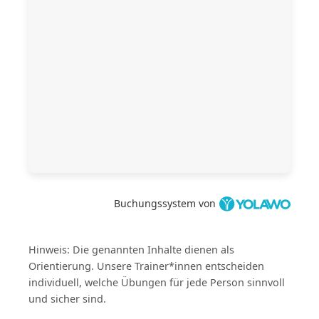
Buchungssystem von
Hinweis: Die genannten Inhalte dienen als
Orientierung. Unsere Trainer*innen entscheiden
individuell, welche Übungen für jede Person sinnvoll
und sicher sind.