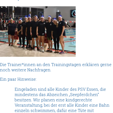
Die Trainer*innen an den Trainingstagen erklären gerne
noch weitere Nachfragen.
Ein paar Hinweise:
Eingeladen sind alle Kinder des PSV Essen, die
mindestens das Abzeichen „Seepferdchen“
besitzen. Wir planen eine kindgerechte
Veranstaltung, bei der erst alle Kinder eine Bahn
einzeln schwimmen, dafür eine Tüte mit