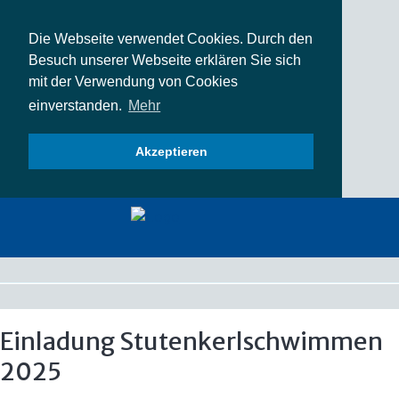
Die Webseite verwendet Cookies. Durch den
Besuch unserer Webseite erklären Sie sich
mit der Verwendung von Cookies
einverstanden.
Mehr
Akzeptieren
Einladung Stutenkerlschwimmen
2025