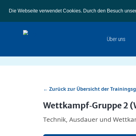
Die Webseite verwendet Cookies. Durch den Besuch unsere
Über uns
← Zurück zur Übersicht der Trainings
Wettkampf‑Gruppe 2 
Technik, Ausdauer und Wettk