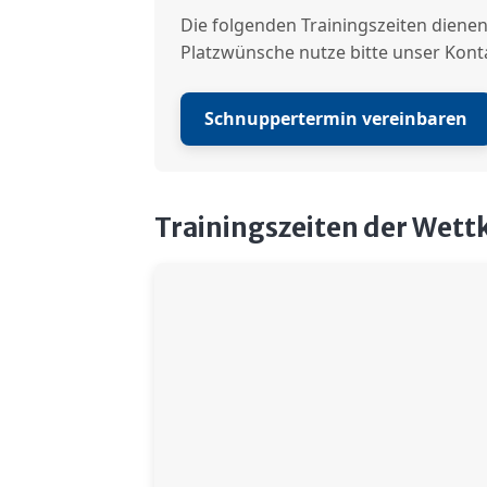
Die folgenden Trainingszeiten dienen
Platzwünsche nutze bitte unser Kont
Schnuppertermin vereinbaren
Trainingszeiten der Wet