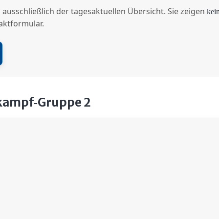
 ausschließlich der tagesaktuellen Übersicht. Sie zeigen
kei
aktformular.
tkampf‑Gruppe 2