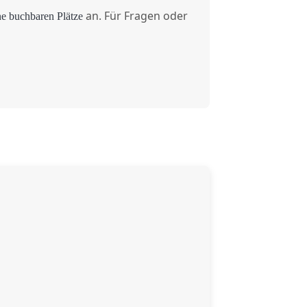
an. Für Fragen oder
ne buchbaren Plätze