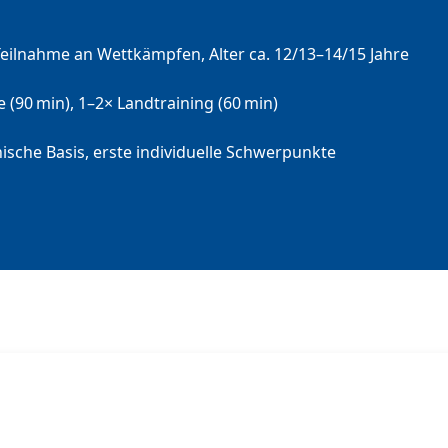
ilnahme an Wettkämpfen, Alter ca. 12/13–14/15 Jahre
(90 min), 1–2× Landtraining (60 min)
ische Basis, erste individuelle Schwerpunkte