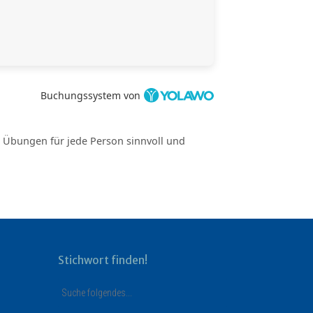
Buchungssystem von
e Übungen für jede Person sinnvoll und
Stichwort finden!