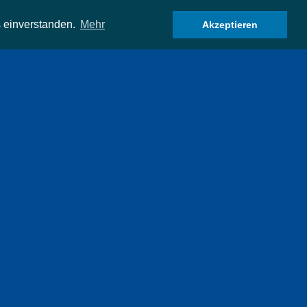
 einverstanden.
Mehr
Akzeptieren