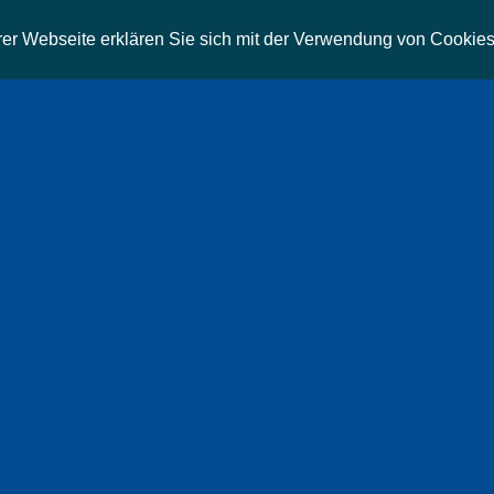
r Webseite erklären Sie sich mit der Verwendung von Cookies