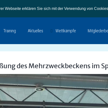
r Webseite erklären Sie sich mit der Verwendung von Cookies
Training
Aktuelles
Wettkämpfe
Mitgliederb
eßung des Mehrzweckbeckens im S