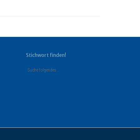
Stichwort finden!