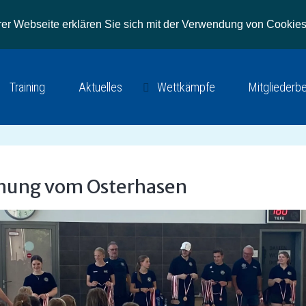
r Webseite erklären Sie sich mit der Verwendung von Cookies
Training
Aktuelles
Wettkämpfe
Mitgliederb
nung vom Osterhasen