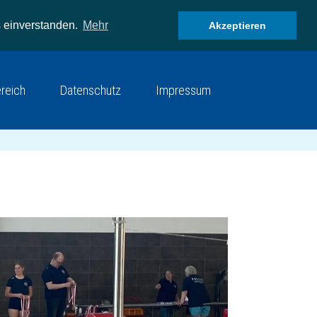
 einverstanden.
Mehr
Akzeptieren
ereich
Datenschutz
Impressum